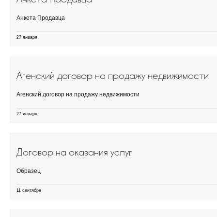
Анкета Продавца
27 января
Агенский договор на продажу недвижимости
Агенский договор на продажу недвижимости
27 января
Договор на оказания услуг
Образец
11 сентября