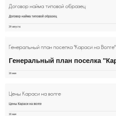
Договор найма типовой образец
Договор найма типовой образец
29 августа
Генеральный план поселка "Караси на Волге"
Генеральный план поселка "Кар
16 мая
Цены Караси на волге
Цены Караси на волге
16 мая