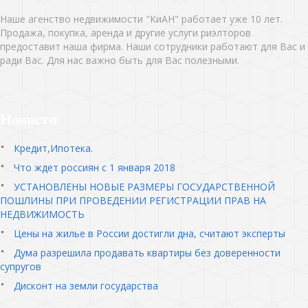
Наше агенство недвижимости "КиАН" работает уже 10 лет.
Продажа, покупка, аренда и другие услуги риэлторов
предоставит наша фирма. Наши сотрудники работают для Вас и
ради Вас. Для нас важно быть для Вас полезными.
Новости
Кредит,Ипотека.
Что ждет россиян с 1 января 2018
УСТАНОВЛЕНЫ НОВЫЕ РАЗМЕРЫ ГОСУДАРСТВЕННОЙ
ПОШЛИНЫ ПРИ ПРОВЕДЕНИИ РЕГИСТРАЦИИ ПРАВ НА
НЕДВИЖИМОСТЬ
Цены на жилье в России достигли дна, считают эксперты
Дума разрешила продавать квартиры без доверенности
супругов
Дисконт на земли государства